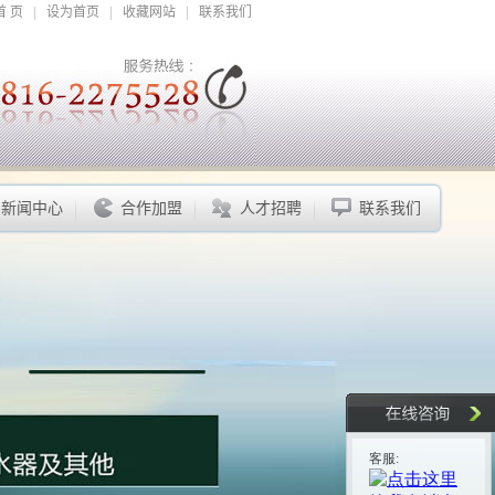
首 页
|
设为首页
|
收藏网站
|
联系我们
新闻中心
合作加盟
人才招聘
联系我们