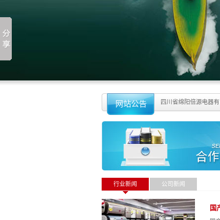
源电器有限公司网站改版成功！
四川省绵阳倍源电器有
网站公告
行业新闻
公司新闻
国