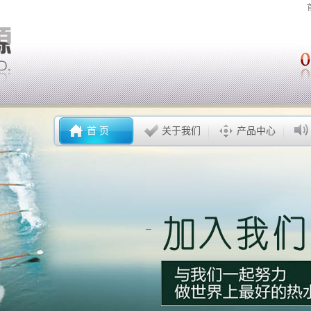
首 页
关于我们
产品中心