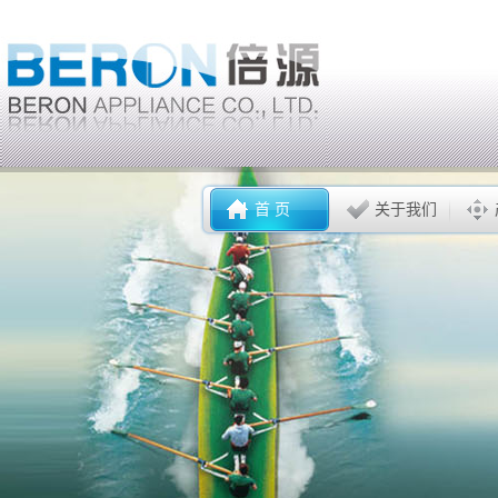
首 页
关于我们