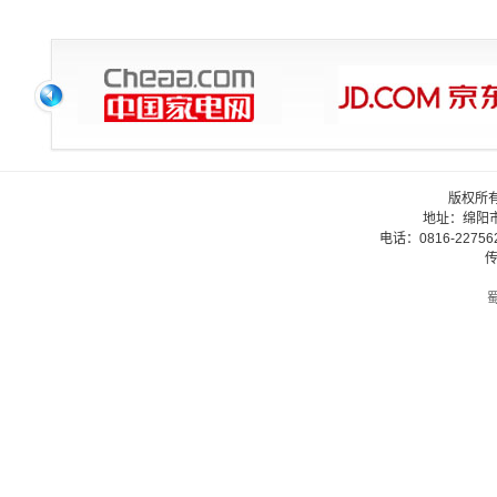
版权所
地址：绵阳
电话：0816-22756
传
蜀