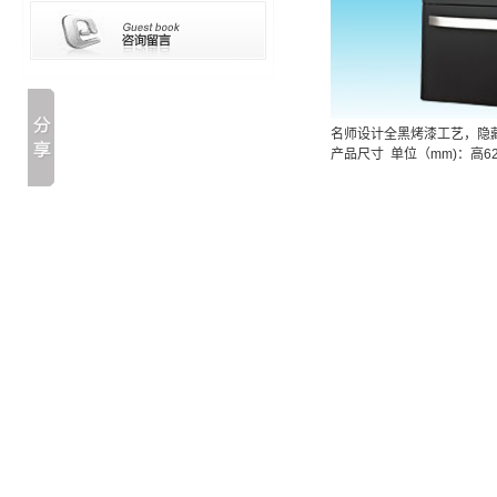
名师设计全黑烤漆工艺，隐
产品尺寸 单位（mm)：高625