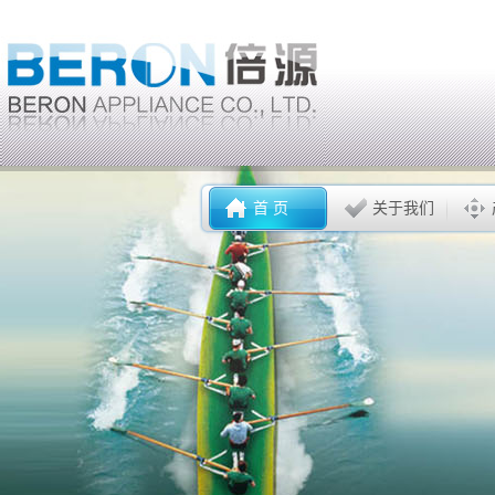
首 页
关于我们