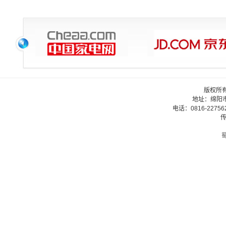
版权所
地址：绵阳
电话：0816-22756
传
蜀