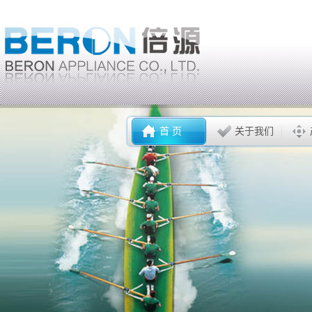
首 页
关于我们