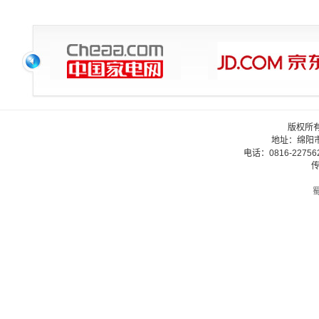
版权所
地址：绵阳
电话：0816-22756
传
蜀